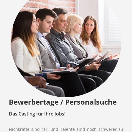
Bewerbertage / Personalsuche
Das Casting für Ihre Jobs!
Fachkräfte sind rar, und Talente sind noch schwerer zu