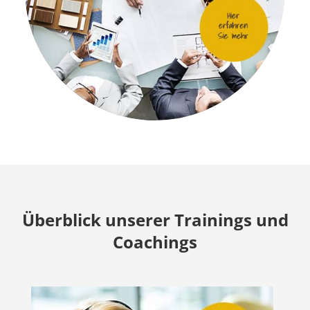
Überblick unserer Trainings und
Coachings