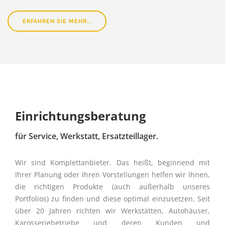
ERFAHREN SIE MEHR...
Einrichtungsberatung
für Service, Werkstatt, Ersatzteillager.
Wir sind Komplettanbieter. Das heißt, beginnend mit
Ihrer Planung oder Ihren Vorstellungen helfen wir Ihnen,
die richtigen Produkte (auch außerhalb unseres
Portfolios) zu finden und diese optimal einzusetzen. Seit
über 20 Jahren richten wir Werkstätten, Autohäuser,
Karosseriebetriebe und deren Kunden und