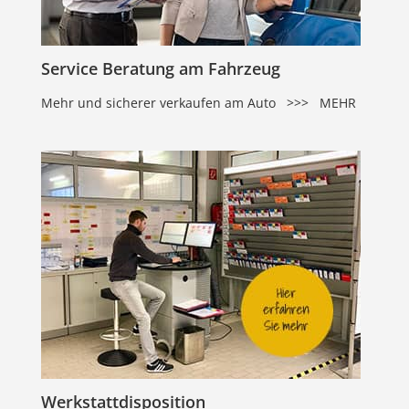
Service Beratung am Fahrzeug
Mehr und sicherer verkaufen am Auto >>> MEHR
Werkstattdisposition