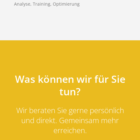
Analyse, Training, Optimierung
Was können wir für Sie
tun?
Wir beraten Sie gerne persönlich
und direkt. Gemeinsam mehr
erreichen.