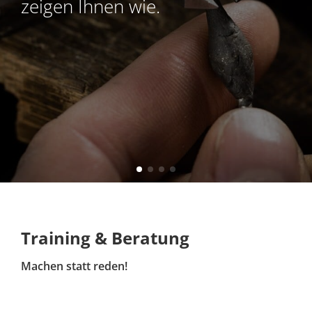
zeigen Ihnen wie.
Training & Beratung
Machen statt reden!