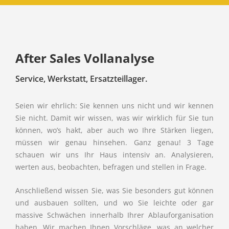
After Sales Vollanalyse
Service, Werkstatt, Ersatzteillager.
Seien wir ehrlich: Sie kennen uns nicht und wir kennen
Sie nicht. Damit wir wissen, was wir wirklich für Sie tun
können, wo’s hakt, aber auch wo Ihre Stärken liegen,
müssen wir genau hinsehen. Ganz genau! 3 Tage
schauen wir uns Ihr Haus intensiv an. Analysieren,
werten aus, beobachten, befragen und stellen in Frage.
Anschließend wissen Sie, was Sie besonders gut können
und ausbauen sollten, und wo Sie leichte oder gar
massive Schwächen innerhalb Ihrer Ablauforganisation
haben. Wir machen Ihnen Vorschläge, was an welcher