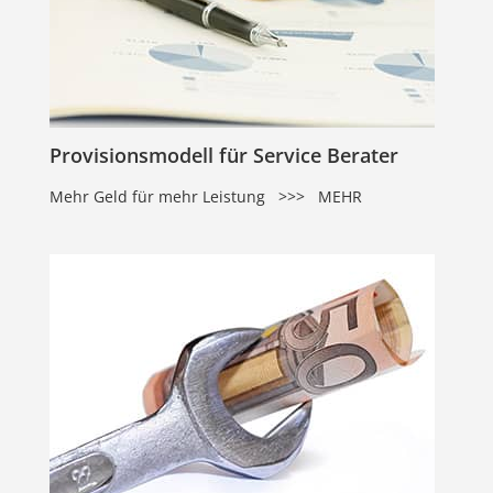
Provisionsmodell für Service Berater
Mehr Geld für mehr Leistung >>> MEHR