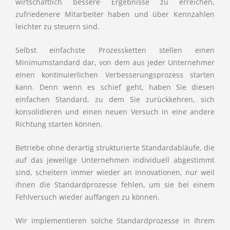
wirtschaftlich bessere Ergebnisse zu erreichen,
zufriedenere Mitarbeiter haben und über Kennzahlen
leichter zu steuern sind.
Selbst einfachste Prozessketten stellen einen
Minimumstandard dar, von dem aus jeder Unternehmer
einen kontinuierlichen Verbesserungsprozess starten
kann. Denn wenn es schief geht, haben Sie diesen
einfachen Standard, zu dem Sie zurückkehren, sich
konsolidieren und einen neuen Versuch in eine andere
Richtung starten können.
Betriebe ohne derartig strukturierte Standardabläufe, die
auf das jeweilige Unternehmen individuell abgestimmt
sind, scheitern immer wieder an Innovationen, nur weil
ihnen die Standardprozesse fehlen, um sie bei einem
Fehlversuch wieder auffangen zu können.
Wir implementieren solche Standardprozesse in Ihrem