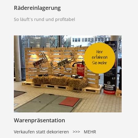
Rädereinlagerung
So läuft`s rund und profitabel
Warenpräsentation
Verkaufen statt dekorieren >>> MEHR