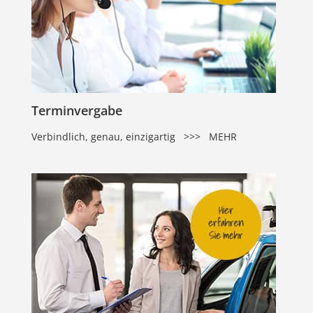
Terminvergabe
Verbindlich, genau, einzigartig >>> MEHR