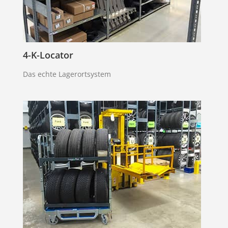
4-K-Locator
Das echte Lagerortsystem