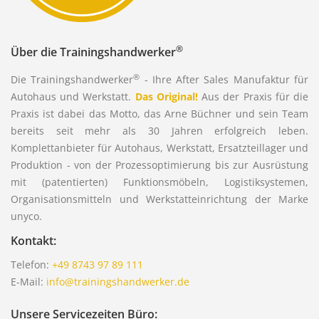
®
Über die Trainingshandwerker
®
Die Trainingshandwerker
- Ihre After Sales Manufaktur für
Autohaus und Werkstatt.
Das Original!
Aus der Praxis für die
Praxis ist dabei das Motto, das Arne Büchner und sein Team
bereits seit mehr als 30 Jahren erfolgreich leben.
Komplettanbieter für Autohaus, Werkstatt, Ersatzteillager und
Produktion - von der Prozessoptimierung bis zur Ausrüstung
mit (patentierten) Funktionsmöbeln, Logistiksystemen,
Organisationsmitteln und Werkstatteinrichtung der Marke
unyco.
Kontakt:
Telefon:
+49 8743 97 89 111
E-Mail:
info@trainingshandwerker.de
Unsere Servicezeiten Büro: