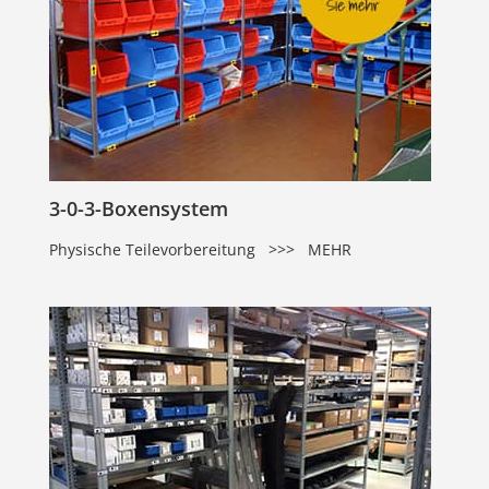
3-0-3-Boxensystem
Physische Teilevorbereitung >>> MEHR