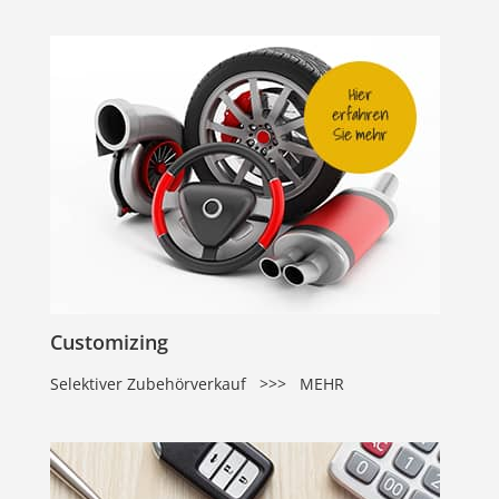
Customizing
Selektiver Zubehörverkauf >>> MEHR