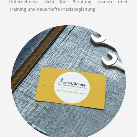
Unternehmen. Nicht über Beratung, sondern über
Training und dauerhafte Praxisbegleitung.