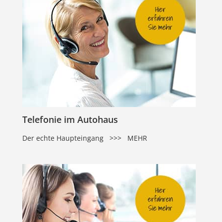
Telefonie im Autohaus
Der echte Haupteingang >>> MEHR