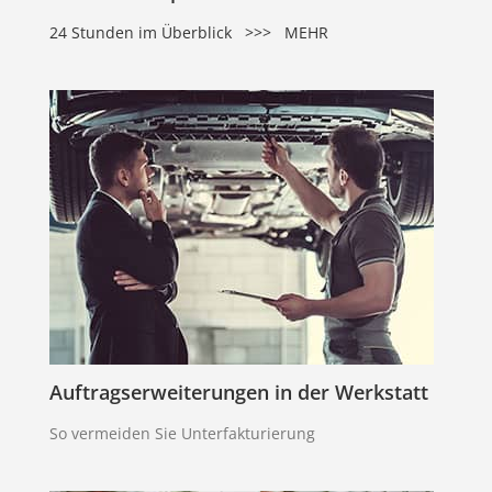
24 Stunden im Überblick >>> MEHR
Auftragserweiterungen in der Werkstatt
So vermeiden Sie Unterfakturierung