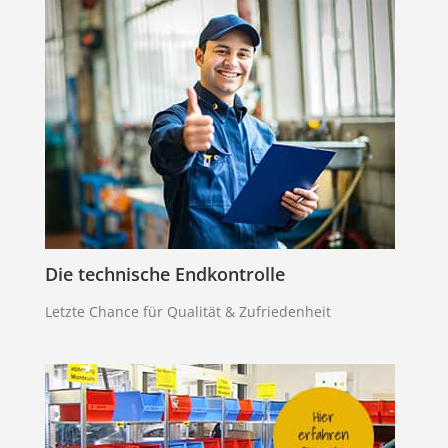
Die technische Endkontrolle
Letzte Chance für Qualität & Zufriedenheit