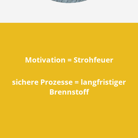
Motivation = Strohfeuer
sichere Prozesse = langfristiger
Brennstoff