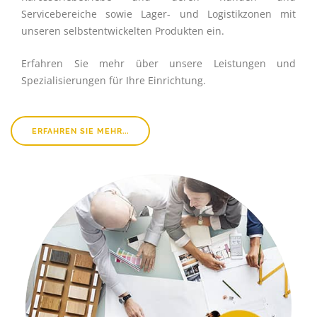
Servicebereiche sowie Lager- und Logistikzonen mit
unseren selbstentwickelten Produkten ein.
Erfahren Sie mehr über unsere Leistungen und
Spezialisierungen für Ihre Einrichtung.
ERFAHREN SIE MEHR...