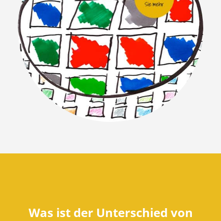
Was ist der Unterschied von