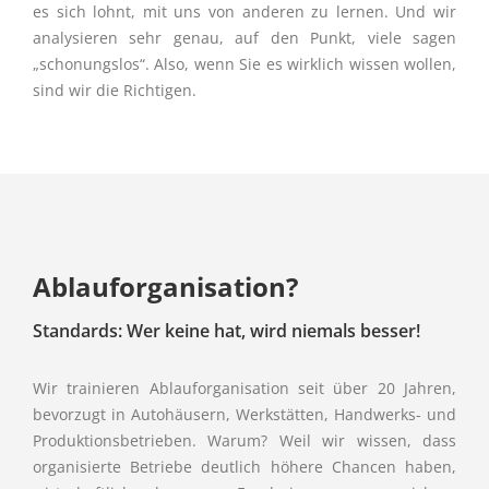
es sich lohnt, mit uns von anderen zu lernen. Und wir
analysieren sehr genau, auf den Punkt, viele sagen
„schonungslos“. Also, wenn Sie es wirklich wissen wollen,
sind wir die Richtigen.
Ablauforganisation?
Standards: Wer keine hat, wird niemals besser!
Wir trainieren Ablauforganisation seit über 20 Jahren,
bevorzugt in Autohäusern, Werkstätten, Handwerks- und
Produktionsbetrieben. Warum? Weil wir wissen, dass
organisierte Betriebe deutlich höhere Chancen haben,