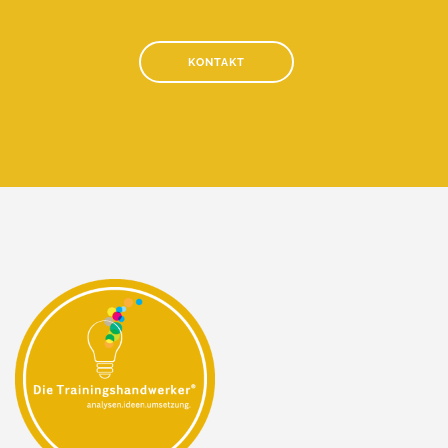
KONTAKT