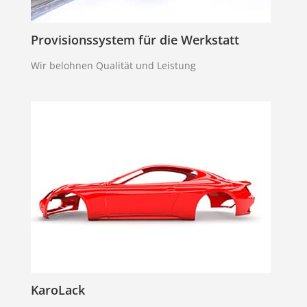
Provisionssystem für die Werkstatt
Wir belohnen Qualität und Leistung
KaroLack