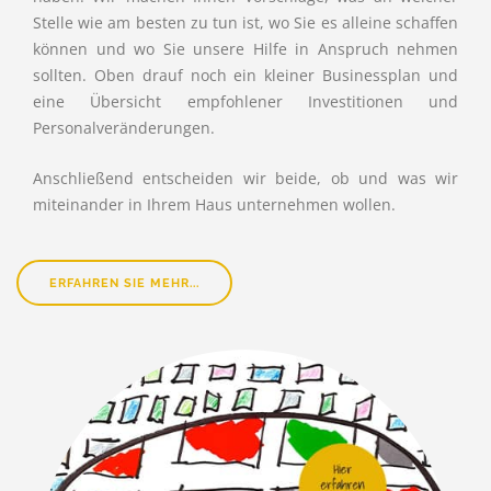
Stelle wie am besten zu tun ist, wo Sie es alleine schaffen
können und wo Sie unsere Hilfe in Anspruch nehmen
sollten. Oben drauf noch ein kleiner Businessplan und
eine Übersicht empfohlener Investitionen und
Personalveränderungen.
Anschließend entscheiden wir beide, ob und was wir
miteinander in Ihrem Haus unternehmen wollen.
ERFAHREN SIE MEHR...