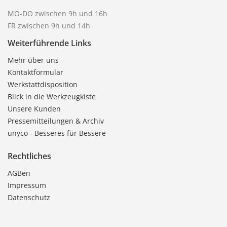
MO-DO zwischen 9h und 16h
FR zwischen 9h und 14h
Weiterführende Links
Mehr über uns
Kontaktformular
Werkstattdisposition
Blick in die Werkzeugkiste
Unsere Kunden
Pressemitteilungen & Archiv
unyco - Besseres für Bessere
Rechtliches
AGBen
Impressum
Datenschutz