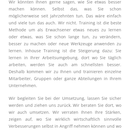
Wir könnten Ihnen gerne sagen, wie Sie etwas besser
machen können. Selbst das, was Sie schon
möglicherweise seit Jahrzehnten tun. Das wäre einfach
und viele tun das auch. Wir nicht. Training ist die beste
Methode um als Erwachsener etwas neues zu lernen
oder etwas, was Sie schon lange tun, zu verändern,
besser zu machen oder neue Werkzeuge anwenden zu
lernen. Inhouse Training ist die Steigerung dazu: Sie
lernen in Ihrer Arbeitsumgebung, dort wo Sie täglich
arbeiten, werden Sie auch am schnellsten besser.
Deshalb kommen wir zu Ihnen und trainieren einzelne
Mitarbeiter, Gruppen oder ganze Abteilungen in Ihrem
Unternehmen.
Wir begleiten Sie bei der Umsetzung, lassen Sie sicher
werden und ziehen uns zurück. Wir beraten Sie dort, wo
wir auch umsetzen. Wir verraten Ihnen Ihre Stärken,
zeigen auf, wo Sie wirklich wirtschaftlich sinnvolle
Verbesserungen selbst in Angriff nehmen können und wo