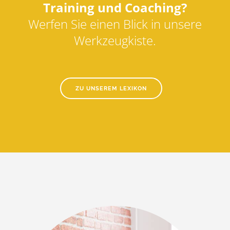
Training und Coaching?
Werfen Sie einen Blick in unsere
Werkzeugkiste.
ZU UNSEREM LEXIKON