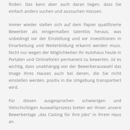
finden. Das kann aber auch daran liegen, dass Sie
einfach anders suchen und aussuchen müssen.
Immer wieder stellen sich auf dem Papier qualifizierte
Bewerber als einigermaßen talentlos heraus, was
unbedingt vor der Einstellung und vor Investitionen in
Einarbeitung und Weiterbildung erkannt werden muss.
Nicht nur wegen der Möglichkeiten Ihr Autohaus heute in
Portalen und Onlineforen permanent zu bewerten, ist es
wichtig, dass unabhängig von der Bewerberauswahl das
Image Ihres Hauses auch bei denen, die Sie nicht
einstellen werden, positiv in die Umgebung transportiert
wird.
Für diesen ausgesprochen schwierigen und
Vielschichtigen Auswahlprozess bieten wir Ihnen unsere
Bewerbertage „das Casting für Ihre Jobs“ in Ihrem Haus
an.