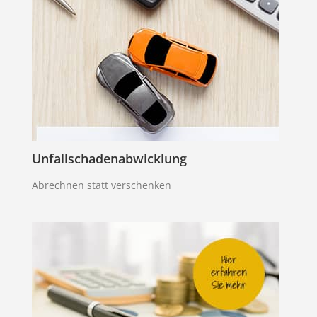
Unfallschadenabwicklung
Abrechnen statt verschenken