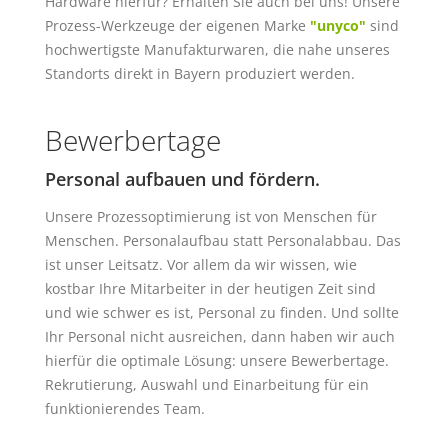
Hardware hierfür? Erhalten Sie auch bei uns! Unsere
Prozess-Werkzeuge der eigenen Marke
"unyco"
sind
hochwertigste Manufakturwaren, die nahe unseres
Standorts direkt in Bayern produziert werden.
Bewerbertage
Personal aufbauen und fördern.
Unsere Prozessoptimierung ist von Menschen für
Menschen. Personalaufbau statt Personalabbau. Das
ist unser Leitsatz. Vor allem da wir wissen, wie
kostbar Ihre Mitarbeiter in der heutigen Zeit sind
und wie schwer es ist, Personal zu finden. Und sollte
Ihr Personal nicht ausreichen, dann haben wir auch
hierfür die optimale Lösung: unsere Bewerbertage.
Rekrutierung, Auswahl und Einarbeitung für ein
funktionierendes Team.