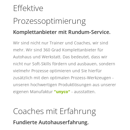
Effektive
Prozessoptimierung
Komplettanbieter mit Rundum-Service.
Wir sind nicht nur Trainer und Coaches, wir sind
mehr. Wir sind 360 Grad Komplettanbieter für
Autohaus und Werkstatt. Das bedeutet, dass wir
nicht nur Soft-Skills fördern und ausbauen, sondern
vielmehr Prozesse optimieren und Sie hierfür
zusätzlich mit den optimalen Prozess-Werkzeugen -
unseren hochwertigen Produktlösungen aus unserer
eigenen Manufaktur
"unyco"
- ausstatten.
Coaches mit Erfahrung
Fundierte Autohauserfahrung.