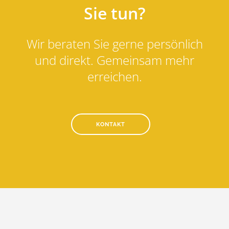
Sie tun?
Wir beraten Sie gerne persönlich
und direkt. Gemeinsam mehr
erreichen.
KONTAKT