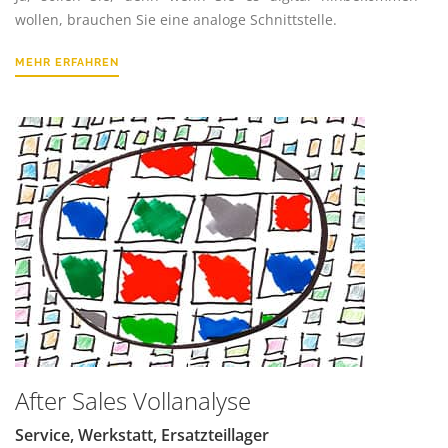
wollen, brauchen Sie eine analoge Schnittstelle.
MEHR ERFAHREN
After Sales Vollanalyse
Service, Werkstatt, Ersatzteillager