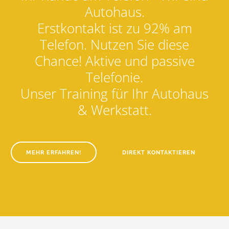
Autohaus.
Erstkontakt ist zu 92% am
Telefon. Nutzen Sie diese
Chance! Aktive und passive
Telefonie.
Unser Training für Ihr Autohaus
& Werkstatt.
MEHR ERFAHREN!
DIREKT KONTAKTIEREN