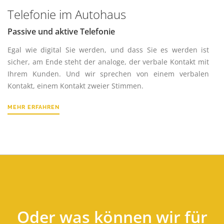
Telefonie im Autohaus
Passive und aktive Telefonie
Egal wie digital Sie werden, und dass Sie es werden ist
sicher, am Ende steht der analoge, der verbale Kontakt mit
Ihrem Kunden. Und wir sprechen von einem verbalen
Kontakt, einem Kontakt zweier Stimmen.
MEHR ERFAHREN
Oder was können wir für