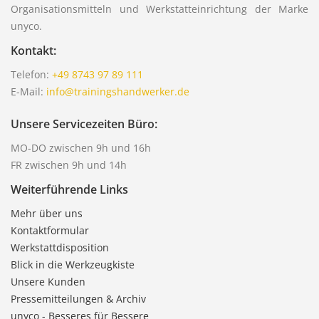
Organisationsmitteln und Werkstatteinrichtung der Marke
unyco.
Kontakt:
Telefon:
+49 8743 97 89 111
E-Mail:
info@trainingshandwerker.de
Unsere Servicezeiten Büro:
MO-DO zwischen 9h und 16h
FR zwischen 9h und 14h
Weiterführende Links
Mehr über uns
Kontaktformular
Werkstattdisposition
Blick in die Werkzeugkiste
Unsere Kunden
Pressemitteilungen & Archiv
unyco - Besseres für Bessere