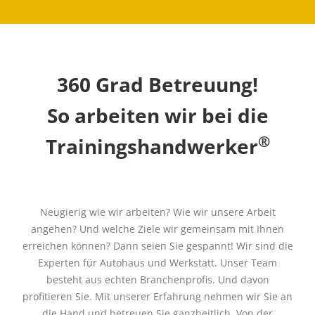
360 Grad Betreuung!
So arbeiten wir bei die
®
Trainingshandwerker
Neugierig wie wir arbeiten? Wie wir unsere Arbeit
angehen? Und welche Ziele wir gemeinsam mit Ihnen
erreichen können? Dann seien Sie gespannt! Wir sind die
Experten für Autohaus und Werkstatt. Unser Team
besteht aus echten Branchenprofis. Und davon
profitieren Sie. Mit unserer Erfahrung nehmen wir Sie an
die Hand und betreuen Sie ganzheitlich. Von der