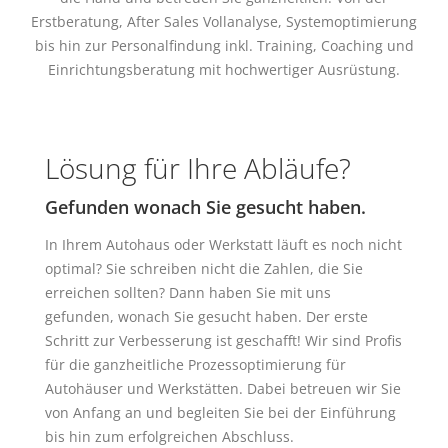
Erstberatung, After Sales Vollanalyse, Systemoptimierung
bis hin zur Personalfindung inkl. Training, Coaching und
Einrichtungsberatung mit hochwertiger Ausrüstung.
Lösung für Ihre Abläufe?
Gefunden wonach Sie gesucht haben.
In Ihrem Autohaus oder Werkstatt läuft es noch nicht
optimal? Sie schreiben nicht die Zahlen, die Sie
erreichen sollten? Dann haben Sie mit uns
gefunden, wonach Sie gesucht haben. Der erste
Schritt zur Verbesserung ist geschafft! Wir sind Profis
für die ganzheitliche Prozessoptimierung für
Autohäuser und Werkstätten. Dabei betreuen wir Sie
von Anfang an und begleiten Sie bei der Einführung
bis hin zum erfolgreichen Abschluss.