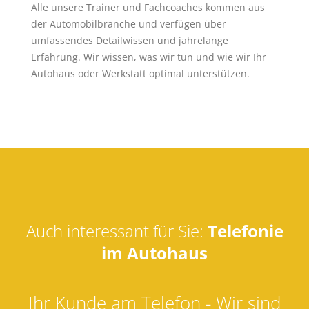
Alle unsere Trainer und Fachcoaches kommen aus
der Automobilbranche und verfügen über
umfassendes Detailwissen und jahrelange
Erfahrung. Wir wissen, was wir tun und wie wir Ihr
Autohaus oder Werkstatt optimal unterstützen.
Auch interessant für Sie:
Telefonie
im Autohaus
Ihr Kunde am Telefon - Wir sind