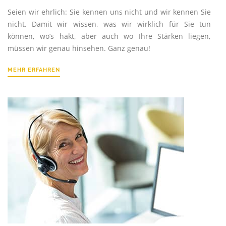
Seien wir ehrlich: Sie kennen uns nicht und wir kennen Sie
nicht. Damit wir wissen, was wir wirklich für Sie tun
können, wo’s hakt, aber auch wo Ihre Stärken liegen,
müssen wir genau hinsehen. Ganz genau!
MEHR ERFAHREN