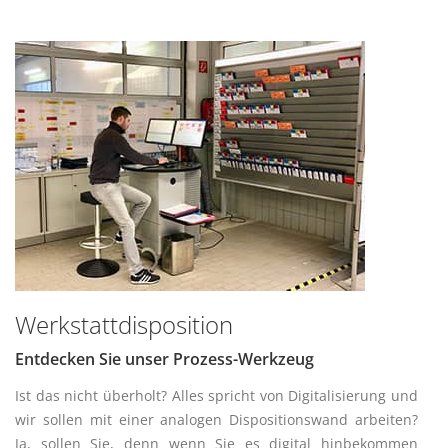
Werkstattdisposition
Entdecken Sie unser Prozess-Werkzeug
Ist das nicht überholt? Alles spricht von Digitalisierung und
wir sollen mit einer analogen Dispositionswand arbeiten?
Ja, sollen Sie, denn wenn Sie es digital hinbekommen