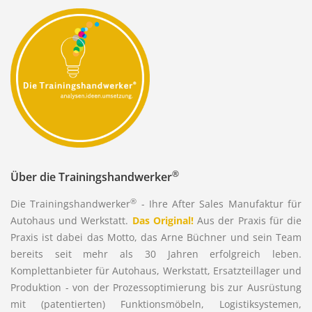
®
Über die Trainingshandwerker
®
Die Trainingshandwerker
- Ihre After Sales Manufaktur für
Autohaus und Werkstatt.
Das Original!
Aus der Praxis für die
Praxis ist dabei das Motto, das Arne Büchner und sein Team
bereits seit mehr als 30 Jahren erfolgreich leben.
Komplettanbieter für Autohaus, Werkstatt, Ersatzteillager und
Produktion - von der Prozessoptimierung bis zur Ausrüstung
mit (patentierten) Funktionsmöbeln, Logistiksystemen,