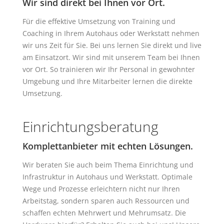
Wir sind direkt bei Ihnen vor Ort.
Für die effektive Umsetzung von Training und
Coaching in Ihrem Autohaus oder Werkstatt nehmen
wir uns Zeit für Sie. Bei uns lernen Sie direkt und live
am Einsatzort. Wir sind mit unserem Team bei Ihnen
vor Ort. So trainieren wir Ihr Personal in gewohnter
Umgebung und Ihre Mitarbeiter lernen die direkte
Umsetzung.
Einrichtungsberatung
Komplettanbieter mit echten Lösungen.
Wir beraten Sie auch beim Thema Einrichtung und
Infrastruktur in Autohaus und Werkstatt. Optimale
Wege und Prozesse erleichtern nicht nur Ihren
Arbeitstag, sondern sparen auch Ressourcen und
schaffen echten Mehrwert und Mehrumsatz. Die