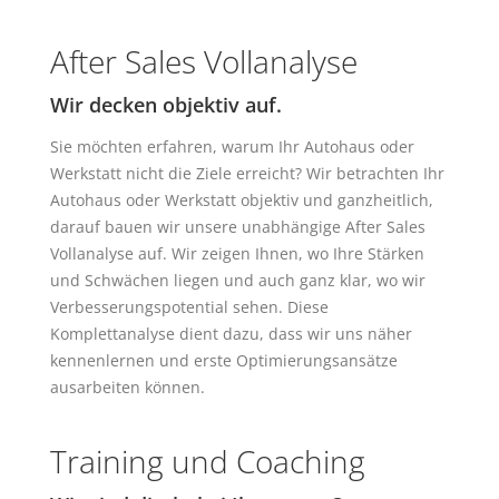
After Sales Vollanalyse
Wir decken objektiv auf.
Sie möchten erfahren, warum Ihr Autohaus oder
Werkstatt nicht die Ziele erreicht? Wir betrachten Ihr
Autohaus oder Werkstatt objektiv und ganzheitlich,
darauf bauen wir unsere unabhängige After Sales
Vollanalyse auf. Wir zeigen Ihnen, wo Ihre Stärken
und Schwächen liegen und auch ganz klar, wo wir
Verbesserungspotential sehen. Diese
Komplettanalyse dient dazu, dass wir uns näher
kennenlernen und erste Optimierungsansätze
ausarbeiten können.
Training und Coaching